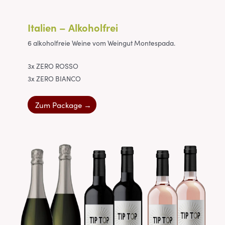
Italien – Alkoholfrei
6 alkoholfreie Weine vom Weingut Montespada.
3x ZERO ROSSO
3x ZERO BIANCO
Zum Package →