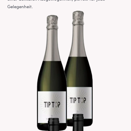
Gelegenheit.