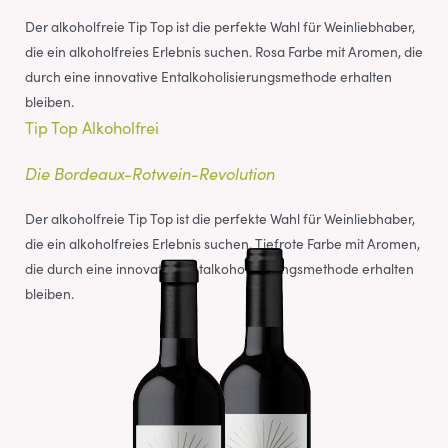
Der alkoholfreie Tip Top ist die perfekte Wahl für Weinliebhaber,
die ein alkoholfreies Erlebnis suchen. Rosa Farbe mit Aromen, die
durch eine innovative Entalkoholisierungsmethode erhalten
bleiben.
Tip Top Alkoholfrei
Die Bordeaux-Rotwein-Revolution
Der alkoholfreie Tip Top ist die perfekte Wahl für Weinliebhaber,
die ein alkoholfreies Erlebnis suchen. Tiefrote Farbe mit Aromen,
die durch eine innovative Entalkoholisierungsmethode erhalten
bleiben.