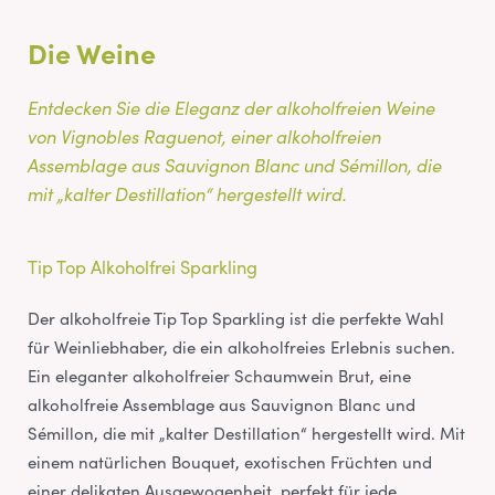
Die Weine
Entdecken Sie die Eleganz der alkoholfreien Weine
von Vignobles Raguenot, einer alkoholfreien
Assemblage aus Sauvignon Blanc und Sémillon, die
mit „kalter Destillation“ hergestellt wird.
Tip Top Alkoholfrei Sparkling
Der alkoholfreie Tip Top Sparkling ist die perfekte Wahl
für Weinliebhaber, die ein alkoholfreies Erlebnis suchen.
Ein eleganter alkoholfreier Schaumwein Brut, eine
alkoholfreie Assemblage aus Sauvignon Blanc und
Sémillon, die mit „kalter Destillation“ hergestellt wird. Mit
einem natürlichen Bouquet, exotischen Früchten und
einer delikaten Ausgewogenheit, perfekt für jede