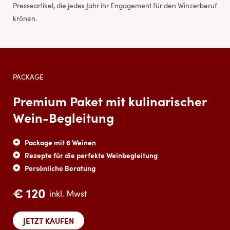
Presseartikel, die jedes Jahr ihr Engagement für den Winzerberuf
krönen.
PACKAGE
Premium Paket mit kulinarischer
Wein-Begleitung
Package mit 6 Weinen
Rezepte für die perfekte Weinbegleitung
Persönliche Beratung
€ 120
inkl. Mwst
JETZT KAUFEN