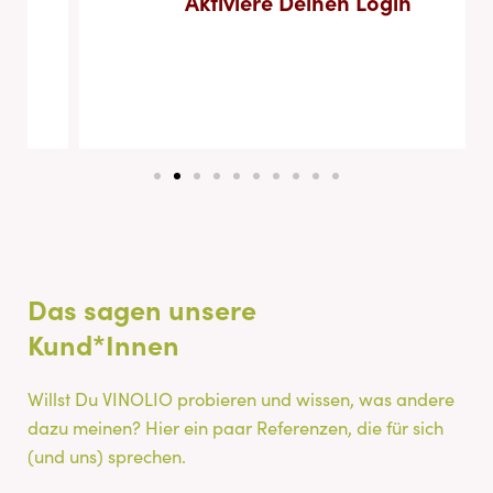
Aktiviere Deinen Login
Das sagen unsere
Kund*Innen
Willst Du VINOLIO probieren und wissen, was andere
dazu meinen? Hier ein paar Referenzen, die für sich
(und uns) sprechen.