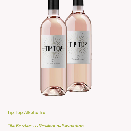
Tip Top Alkoholfrei
Die Bordeaux-Roséwein-Revolution